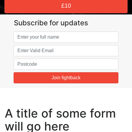
£10
Subscribe for updates
Name
Email
Postcode
Join fightback
A title of some form
will go here