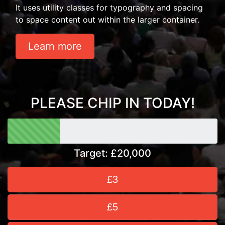
It uses utility classes for typography and spacing
to space content out within the larger container.
Learn more
PLEASE CHIP IN TODAY!
Target: £20,000
£3
£5