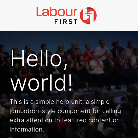
Hello,
world!
This is a simple hero unit, a simple
jumbotron-style component for calling
extra attention to featured content or
information.