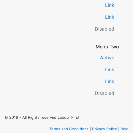
Link
Link
Disabled
Menu Two
Active
Link
Link
Disabled
© 2016 - All Rights reserved Labour First
Terms and Conditions
|
Privacy Policy |
Blog