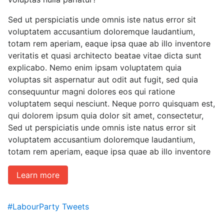
Sed ut perspiciatis unde omnis iste natus error sit
voluptatem accusantium doloremque laudantium,
totam rem aperiam, eaque ipsa quae ab illo inventore
veritatis et quasi architecto beatae vitae dicta sunt
explicabo. Nemo enim ipsam voluptatem quia
voluptas sit aspernatur aut odit aut fugit, sed quia
consequuntur magni dolores eos qui ratione
voluptatem sequi nesciunt. Neque porro quisquam est,
qui dolorem ipsum quia dolor sit amet, consectetur,
Sed ut perspiciatis unde omnis iste natus error sit
voluptatem accusantium doloremque laudantium,
totam rem aperiam, eaque ipsa quae ab illo inventore
Learn more
#LabourParty Tweets